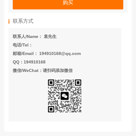
购买
联系方式
联系人/Name： 袁先生
电话/Tel：
邮箱/Email： 194910168@qq.com
QQ：194910168
微信/WeChat：请扫码添加微信